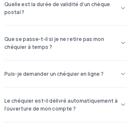
Quelle est la durée de validité d’un chèque
postal ?
Que se passe-t-il si je ne retire pas mon
chéquier à temps ?
Puis-je demander un chéquier en ligne ?
Le chéquier est-il délivré automatiquement à
l’ouverture de mon compte ?