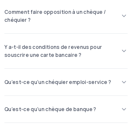
Comment faire opposition à un chèque /
chéquier ?
Y a-t-il des conditions de revenus pour
souscrire une carte bancaire ?
Qu’est-ce qu’un chéquier emploi-service ?
Qu’est-ce qu’un chèque de banque ?