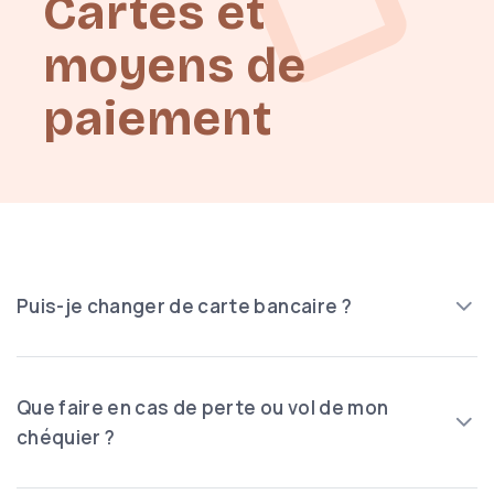
Cartes et
moyens de
paiement
Puis-je changer de carte bancaire ?
Que faire en cas de perte ou vol de mon
chéquier ?