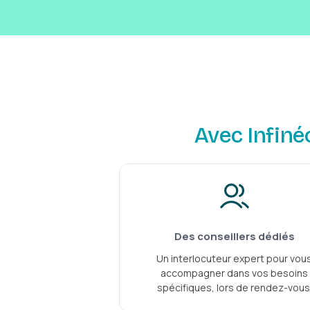
Avec Infiné
Des conseillers dédiés
Un interlocuteur expert pour vou
accompagner dans vos besoins
spécifiques, lors de rendez-vous