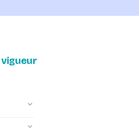
 vigueur