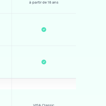
à partir de 18 ans
VISA Classic