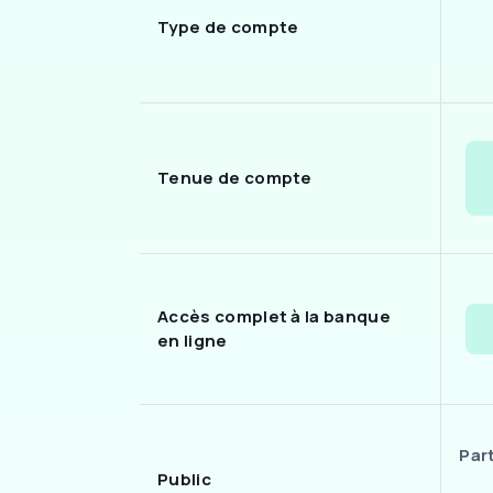
Type de compte
Tenue de compte
Accès complet à la banque
en ligne
Par
Public