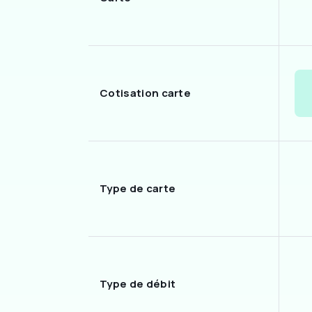
Cotisation carte
Type de carte
Type de débit