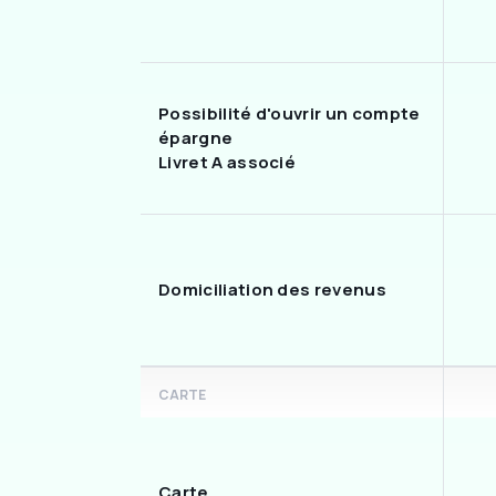
Possibilité d'ouvrir un compte
épargne
Livret A associé
Domiciliation des revenus
CARTE
Carte