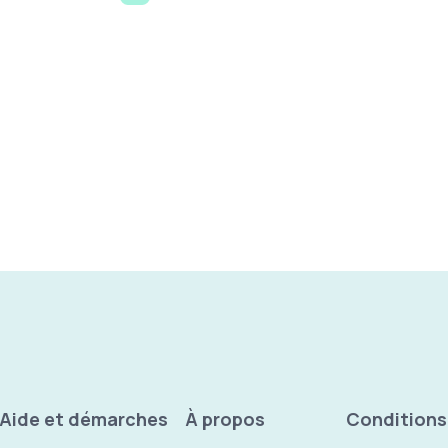
age
Aide et démarches
À propos
Conditions