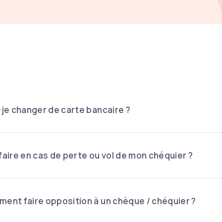
-je changer de carte bancaire ?
faire en cas de perte ou vol de mon chéquier ?
ent faire opposition à un chèque / chéquier ?