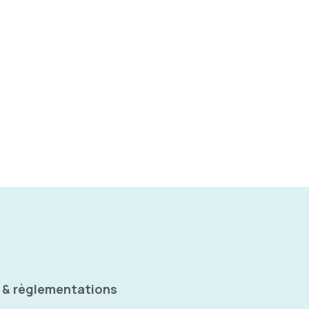
 & règlementations